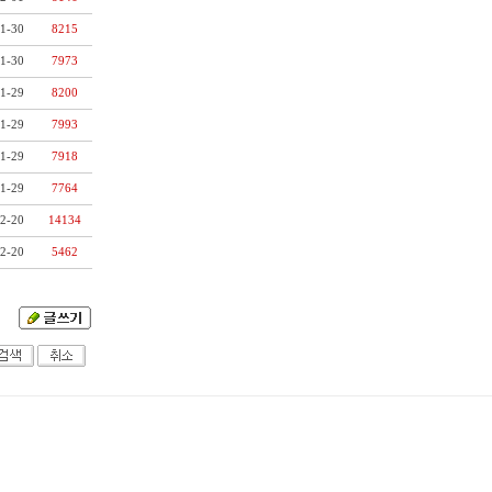
1-30
8215
1-30
7973
1-29
8200
1-29
7993
1-29
7918
1-29
7764
2-20
14134
2-20
5462