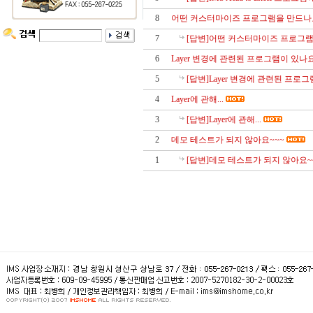
8
어떤 커스터마이즈 프로그램을 만드나요
7
[답변]어떤 커스터마이즈 프로그램
6
Layer 변경에 관련된 프로그램이 있나요
5
[답변]Layer 변경에 관련된 프로그
4
Layer에 관해...
3
[답변]Layer에 관해...
2
데모 테스트가 되지 않아요~~~
1
[답변]데모 테스트가 되지 않아요~