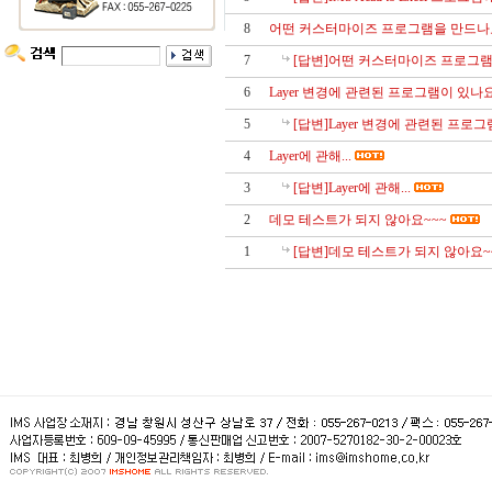
8
어떤 커스터마이즈 프로그램을 만드나요
7
[답변]어떤 커스터마이즈 프로그램
6
Layer 변경에 관련된 프로그램이 있나요
5
[답변]Layer 변경에 관련된 프로그
4
Layer에 관해...
3
[답변]Layer에 관해...
2
데모 테스트가 되지 않아요~~~
1
[답변]데모 테스트가 되지 않아요~