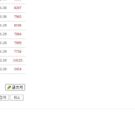
1-30
8207
1-30
7965
1-29
8190
1-29
7984
1-29
7909
1-29
7756
2-20
14125
2-20
5454